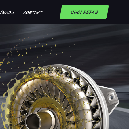
CHCI REPAS
ZÁVADU
KONTAKT