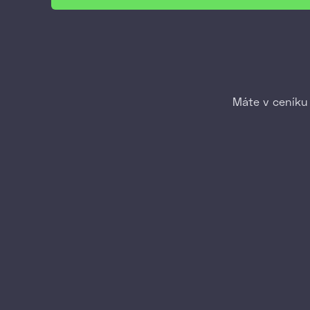
Máte v ceníku