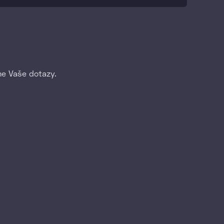
me Vaše dotazy.